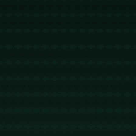
持。随着各大俱乐部纷纷筹划和升级主场，亚泰若要
提升竞争力，保住东北足球在全国的核心地位，主场
建设的推进便成为必不可少的任务爱游戏官网。
### **2025，亚泰的主场亮相计划全解析**爱游戏官
方网站
亚泰的主场亮相背后涉及多方面的规划，从场地设
施、交通便利性到文化渗透，每一个环节都是考验。**
在提升主场硬件设施的同时，他们还将把“足球+产业
发展”作为目标，推动更广泛的经济效益**。例如，有
数据表明，一座优秀的主场不仅能提升比赛观赏体
验，还能显著提高周边商圈的人流量与消费能力。长
春亚泰正在以2025为时间节点，力求打造既符合国际