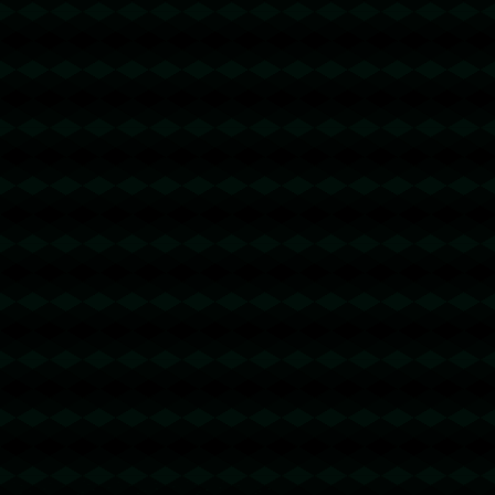
的，并成为那不勒斯的“新马拉多纳”.
911
2026 / 04 / 20
发表评论
发布评论