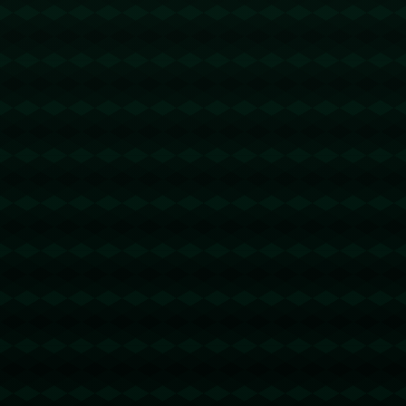
CBA常规赛第十一轮补赛上海对阵新疆赛前分析.
905
2026 / 04 / 21