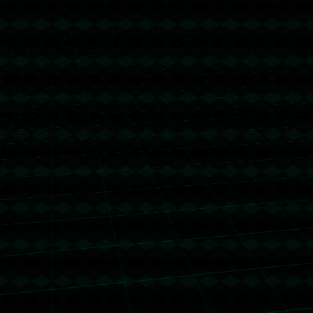
暂时没有评论，来抢沙发吧~
关注我们