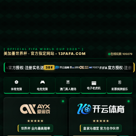
首页
法甲
文章正文
爱游戏平台：2025最晚主场亮相者！亚泰
全力争取“零的突破”.
Tzpv0IqhdPujG85b
2025-09-29 10:36:16
**2025最晚主场亮相者！亚泰全力争取“零的突破”**
近年来，中国足球发展迎来新的契机，各大俱乐部在
竞赛领域和城市声誉的提升上均在积极探索。作为中
超联赛的一支老牌劲旅，长春亚泰一直备受期待。然
而，伴随着球迷的热切期盼，这支东北劲旅的主场亮
相问题引发了热议。距离2025年的大幕拉开还有时
间，亚泰的目标不仅是把握好主场的进展，更是实现