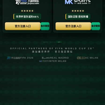
中国男足4比0战胜缅甸队，扬科
随着时代的变迁与竞争的加剧，
维奇收获上任后首胜.
中国女排在迎接新的...
**中国男足4比0战胜缅甸队，扬
科维奇收获上任后首胜：对未来
的希望与挑战** 在万众瞩目的国
892
2026-04-14
际比赛中，中国男足终于迎来了
久违的胜利爱游戏平台。在**扬
亞泰和南通支雲因活動推遲至9月
科维奇的指导**下，球队以4比0
14日簡直拖延癥上身.
的优势战胜...
**亞泰和南通支雲因活動推遲至9
月14日簡直拖延癥上身：深度分
析與最佳策略** 在现代快节奏的
891
2026-04-12
社会中，“拖延症”已成为广泛关注
的问题，无论是个人还是组织，
爱游戏官网：刘丁硕谈“偷笑
在面对突发事件需要作出调整
门”：未控制好自身言行，但绝对
时，如何有效...
没有笑樊振东.
# 刘丁硕谈“偷笑门”：未控制好自
身言行，但绝对没有笑樊振东 **
近日，刘丁硕因“偷笑门”事件引发
1847
2025-10-10
热议，再次成为公众关注的焦
点。在参加某赛事时的一次镜头