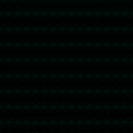
为巴萨精神的一部分。如今，巴
1
2
3
下一页
尾页
萨管理层再次将目光投向...
关注我们