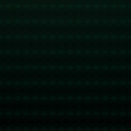
爱游戏登录入口：布朗尼今天在
建功**的方式带领球队首次击败
发展联盟16投10中，其中三分6中
拜仁慕尼黑时...
4，没有罚球….
**布朗尼在发展联盟的突破性表
现引发关注：16投10中，三分命
中率惊人** 在篮球爱好者们的视
1014
2025-09-22
线中，布朗尼·詹姆斯的名字并不
陌生。作为篮球传奇勒布朗·詹姆
爱游戏登录入口：希望U21国足能
斯的长子，他一直承载着巨大的
迎头赶上，改变中国足球成绩落
期望。在最...
后的面貌.
**希望U21国足能迎头赶上，改变
中国足球成绩落后的面貌** 近年
来，中国足球一直面临着成绩落
1030
2025-09-19
后的窘境。许多球迷和专家都寄
希望于年轻一代，尤其是U21国
曝巴薩希望小克魯伊夫擔任球隊
足，希望他们能通过自己的努力
主帥 但遭到本人拒絕.
和才华，为中...
**巴塞罗那俱乐部在历史上一直
与传奇名字克鲁伊夫密不可分
**。无论是约翰·克鲁伊夫所带领
466
2025-09-06
的“梦之队”，还是他对于俱乐部哲
学的深远影响，他的名字早已成