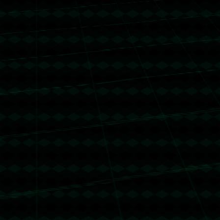
节省TRX手续费
@回复
2026-05-05 19:08:54
u地址转错
【TH1xytqF5fcrZcgBmtun7swHBeLHg7Ty
Nj】转错请联系TG:@TrxEm
节省TRX手续费
@回复
2026-05-07 16:53:24
u地址转错
【TKJDrxQ3eNi96GAhjGd3gqQEMEC8vC
gDYV】转错请联系TG:@TrxEm
trx能量机器人
@回复
2026-05-08 01:12:39
u地址转错 【
THMB5ZxBPL6z2ZKMt53zzGWBqNfR3EJ