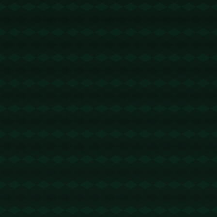
分享：
上一篇:
下一篇:
爱游戏：公牛12秒狂
再见附加赛！NBA失
追9分逆转湖人，詹姆
败三巨头，球队白砸
斯也无需背负过多责
13亿，或许你们低估
任.
哈登了.
相关文章