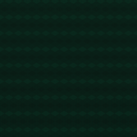
WPS下载
@回复
2026-03-05 01:00:23
楼主是在找骂么？https://p-wps.it.com
有道翻译官网
@回复
2026-03-05 03:47:32
这里的资源非常丰富，帮助我解决了很多问
题。https://www.youdao-win.it.com
有道翻译
@回复
2026-03-05 22:37:38
强，我和我的小伙伴们都惊呆了！
https://www.youdao-win.it.com
谷歌浏览器官网
@回复
2026-03-06 13:00:20