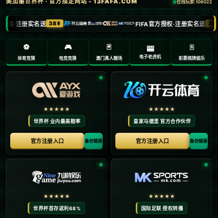
笑樊振东爱游戏官网。”那么此事件的背后，又反映了
职业选手的哪些问题呢？**
## **“偷笑门”事件回顾**
事情的起因发生在近期一场乒乓球赛事中。当时，比
赛之间的短暂休息阶段，摄影机捕捉到刘丁硕的一瞬
表情，而这被部分网友解读为“嘲笑樊振东表现”。热心
网友迅速将这一视频片段放大讨论，不少人认为刘丁
硕的行为不符合体育选手应有的礼貌与职业素养。
然而，也有支持刘丁硕的声音认为，这只不过是当时
一段无关紧要的镜头，在没有确凿证据的情况下下断
言某人的意图，未免过于主观。