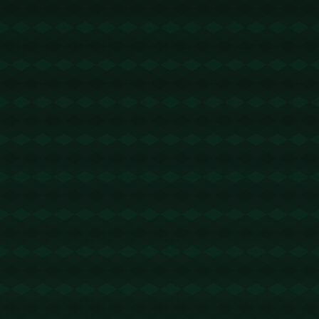
CBA常规赛第十一轮补赛上海对阵新疆赛前分析.
900
2026 / 04 / 21