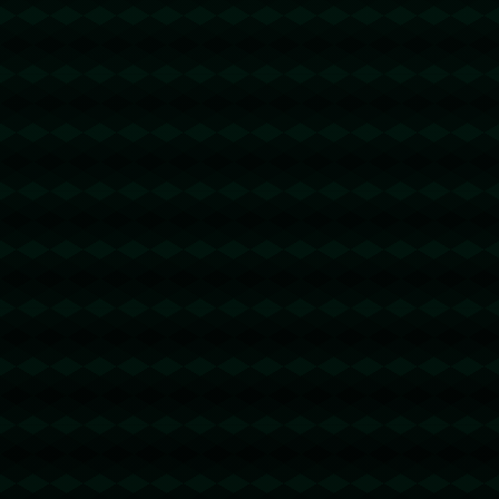
2026-03-23 15:41:47
支持楼上的！https://www-wps-cn.com
搜狗输入法
@回复
2026-03-28 01:05:35
感觉不错！https://im-sogou.com
WPS
@回复
2026-03-28 06:47:26
灌水不是我的目的！https://www-wps-
cn.com
节省TRX手续费
@回复
2026-04-11 19:40:16
比特派u转错地址 【
TRDytCPU42SjpMHuMUB3aw9vfhck7kY
KWq 】转错请联系TG:@TrxEm