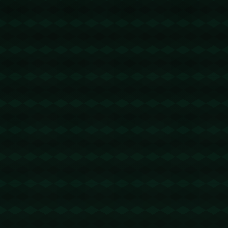
片面的误解循环。
## **职业体育中的情绪管控与言行规范**
职业体育本质上不仅是竞技实力的较量，也是心理素
质、道德风范的体现。刘丁硕在此次回应中明确提及
“没有控制好自身言行”，这其实是一个值得探讨的点。
在高水平赛事中，选手不仅肩负着比赛胜负的压力，
还有对外界的关注度的高度敏感。**赛场上的每一个动
作、每一个表情都有可能成为媒体解读的素材，这要
求运动员具备相应的心理成熟度与公关意识。**言行管
理不仅仅是一种礼貌，更是职业素养的一部分。
例如，乒乓球界的另一位顶尖选手马龙，就因其在赛