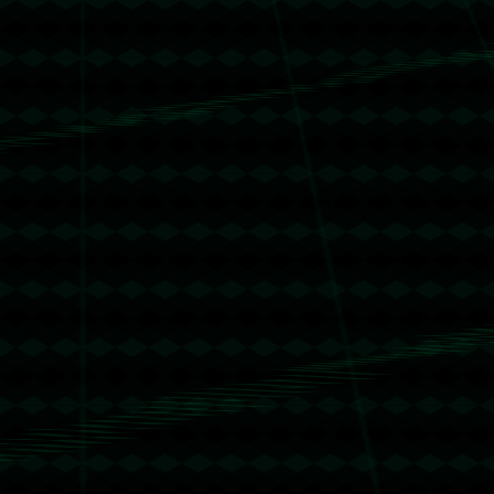
rqp 】转错请联系TG:@TrxEm
波场能量租赁
@回复
2026-05-08 14:12:23
u地址转错 【
TJJrWQkhHsuLpeiKgUv2UJtAPbzY8GSY
Zx 】转错请联系TG:@TrxEm
trx能量机器人
@回复
2026-05-09 12:07:55
u地址转错
【TV9ucVdm7suZdKTE8kyZQfZcBsgJo2h
zs3】转错请联系TG:@TrxEm
波场能量租赁
@回复
2026-05-10 15:15:16
u地址转错
【TErdJBhNoDiM31YHjeGobjxxgggtj6666