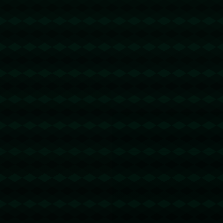
快连VPN下载
@回复
2026-03-20 17:32:44
有钱、有房、有车，人人都想！
https://www.kuailian-web.it.com
wps官网下载
@回复
2026-03-22 11:44:08
刚看见一个妹子，很漂亮！https://cm-
wps.cn
快连VPN官网
@回复
2026-03-22 14:09:19
顶顶更健康！https://www.kuailian-
web.it.com
WPS
@回复