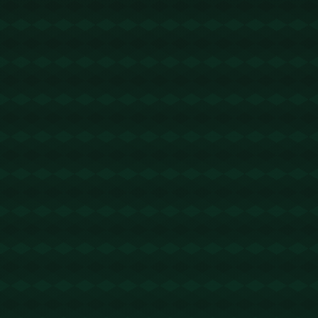
910
2026 / 04 / 20
发表评论
发布评论