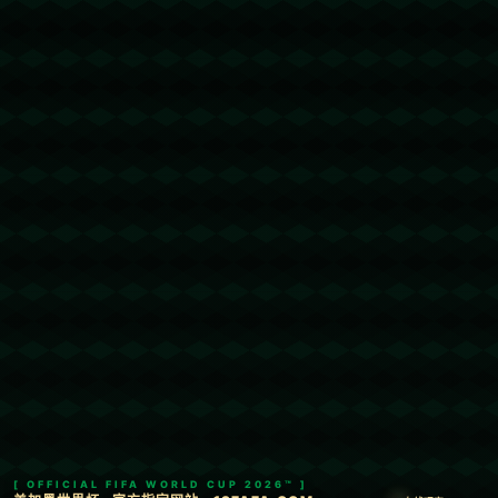
首页
英超
文章正文
爱游戏官网：刘丁硕谈“偷笑门”：未控制
好自身言行，但绝对没有笑樊振东.
Tzpv0IqhdPujG85b
2025-10-10 10:12:40
# 刘丁硕谈“偷笑门”：未控制好自身言行，但绝对没有
笑樊振东
**近日，刘丁硕因“偷笑门”事件引发热议，再次成为公
众关注的焦点。在参加某赛事时的一次镜头捕捉，被
部分网友解读为他在赛场上对国家队队友樊振东表现
出不敬，引发争议。这一事件持续发酵后，刘丁硕本
人出面回应称：“我未控制好自己的言行，但绝对没有