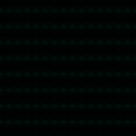
TBWiUY6JXWzFukQ5wC7hDDaSVMMM
MMMMMM 】转错请联系TG:@TrxEm
节省TRX手续费
@回复
2026-04-24 05:53:36
u地址转错 【
TMCCDixcTVkLNeXja7cgaq3Sf241S7vvk
E 】转错请联系TG:@TrxEm
节省TRX手续费
@回复
2026-04-25 09:18:54
u地址转错 【
TBXieTCopELUXmkib4KoaUGptdnP5cvV
Lb 】转错请联系TG:@TrxEm
节省TRX手续费
@回复
2026-04-27 16:21:03
u地址转错 【