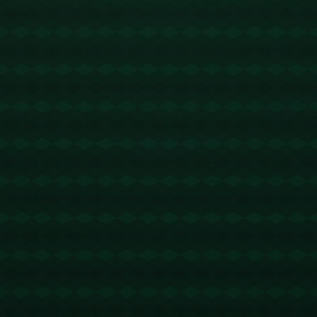
性。
在全球关注的视野下，**皇马球员**的不当行为调查不
仅仅是对一个球员的考验，更是对整个足球界的警
示。通过不断强化行为准则，各大联盟能够更好地维
护体育竞技的纯粹精神，使比赛回归其最初的价值和
宗旨。无论调查结果如何，希望这场风暴能够促进足
球运动向更规范、更富有体育精神的方向发展。
版权声明：
本站文章如无特别标注，均为本站原创文
章，于2025-08-10，由
Tzpv0IqhdPujG85b
发表，共
1076个字。
转载请注明出处：
Tzpv0IqhdPujG85b，如有疑问，请
联系我们