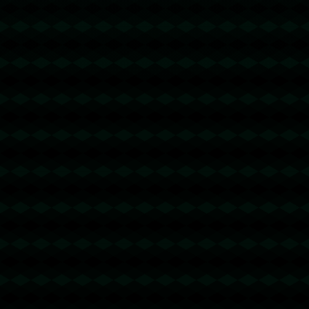
“曼联校长应该被捕” – 斯科特·麦克托米尼如何证明老板是错误
的，并成为那不勒斯的“新马拉多纳”.
938
2026 / 04 / 20
发表评论