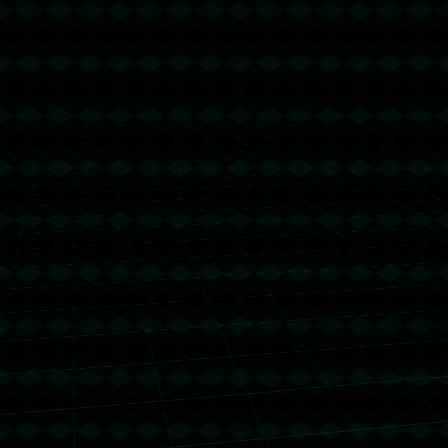
发布评论
暂时没有评论，来抢沙发吧~
关注我们