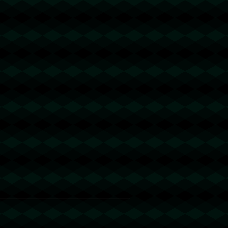
体育娱乐游戏和赛事竞猜，为用户带来精彩的互动娱乐