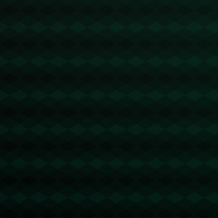
转载请注明出处：
Tzpv0IqhdPujG85b，
本文地址：
https://www.yanjiewy.com/post/43
分享：
上一篇:
爱游戏官网：特拉普：拜仁仍是德甲强队，本
我们要拿出完美表现才能拿分.
相关文章