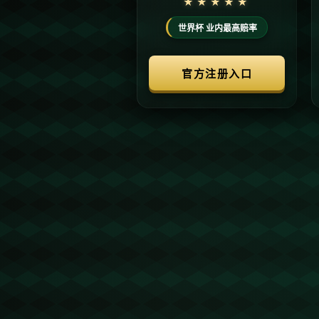
在经历了赛季初的低迷之后，**狼队**终于在
容的变化，通过精妙的战术部署，逐渐回到了正
其是在对手禁区内的精准打击，让他们得以获得
狼队能够迅速调整状态与主教练的布阵密不可分
战役中，他们则果断出击。这种灵活的战术变化
**升班马受挫：12球失利的警示**
相比之下，**升班马**球队在赛场上的表现让
使他们在保级路上蒙上了一层阴影。在过去的几
薄弱，也显示出他们在面对英超激烈竞争时的适
以某支升班马球队为例，他们在面对强队时，防
与技巧兼备的英超球员时，显得不知所措。此外