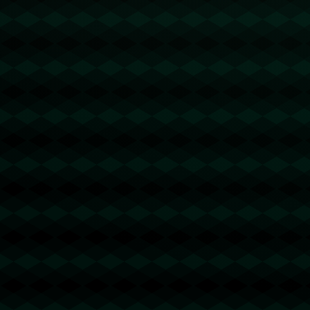
CBA常规赛第十一轮补赛上海对阵新疆
爱游戏官方
赛前分析.
速滑冠军赛
920
2026 / 04 / 21
900
发表评论