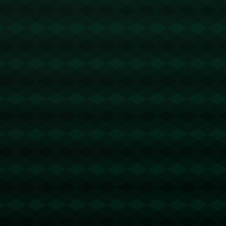
如有疑问，请联系我们
2.html
下一篇:
轮对决
小日子怎么也不会想到库尔图瓦把球抛给了德布劳
内….