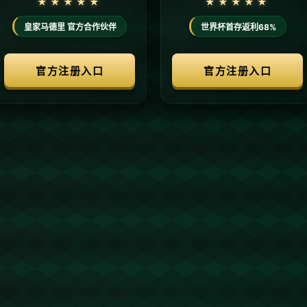
最近的三场比赛中展现出了实力爱游戏官网。球队快速适应了
轨。在比赛中，狼队的防守组织和进攻效率有了显著提高，
宝贵的积分。
。在面对强敌时，他们采取了保守的防守反击策略，而在关
，不仅让狼队在积分榜上攀升，也为球队注入了信心。
人担忧。他们在最近几轮中输掉的比赛不仅让球队士气受挫，
场比赛中，升班马共失球12次，这不仅暴露了他们在防守端
应不足。
线经常被对手轻易穿透。缺乏顶级联赛经验的后卫在面对速
，球队中场缺乏有效的拦截和组织，使得防线压力倍增。