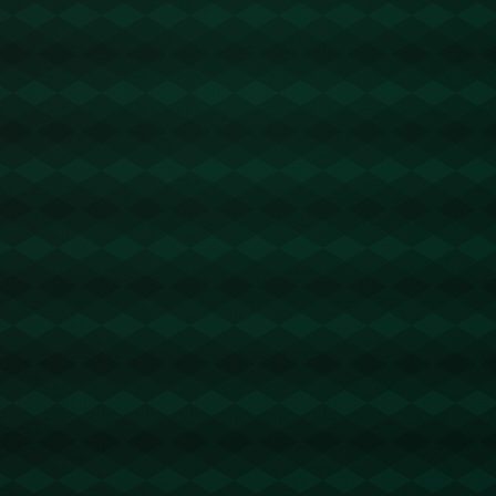
和战术执行力。在人员储备上，狼队充分利用了深厚的阵容
屡在比赛中扭转局势。此外，狼队在比赛关键时刻展现出的
的重要保障。
爱足球的人思考。在这样一个变幻莫测的联赛中，如何适应
游戏官方网站。狼队用实际行动证明，团结一致、战术得当
能通过不断磨砺，早日摆脱困境，迎来属于自己的光辉时刻
章，于2025-07-31，由
Tzpv0IqhdPujG85b
发表，共 961