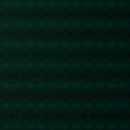
最新文章
CBA常规赛第十一轮补
厚
赛上海对阵新疆赛前分
2026-04-21
141
析.
团
爱游戏官方网站：[运动
一起赢]全国短道速滑冠
2026-04-21
141
军赛在内
环
“曼联校长应该被捕” –
斯科特·麦克托米尼如何
是
2026-04-20
151
证明
。
8000萬歐年薪三年合同
个
吉達聯合正式報價薩拉
2026-04-20
151
赫！.