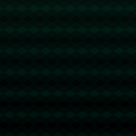
网站：[运动一起赢]全国短道
“曼联校长应该被捕” – 斯科特·麦克托
在内蒙古呼和浩特圆满落幕.
尼如何证明老板是错误的，并成为那
勒斯的“新马拉多纳”.
2026 / 04 / 21
923
2026 / 04 / 20