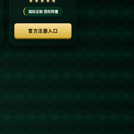
阵
爱游戏登录入口：法国超级杯｜登贝
4
莱补时绝杀 巴黎1比0挫摩纳哥夺冠.
尤
欧联杯｜拉齐奥提前晋16强 15队至
5
少获附加赛资格.
键
爱游戏：意甲 ｜ 拉齐奥1比1战平科
6
莫 125周年庆典遗憾收场.
津媒：U20国足大比分负全北，但球
7
员们不屈不挠的精神值得肯定.
还
的
爱游戏官网：刘丁硕谈“偷笑门”：未
8
控制好自身言行，但绝对没有笑樊振
东.
度