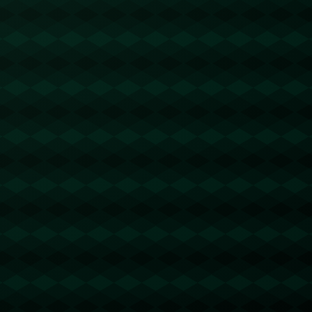
8个
[亚冬会]速度滑冰男子
1500米决赛.
2026-04-19
61
2022世界杯卡塔爾陣容
名單.
2026-04-19
41