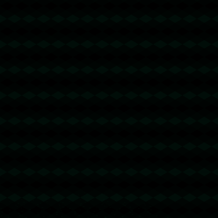
发表评论
发布评论
暂时没有评论，来抢沙发吧~