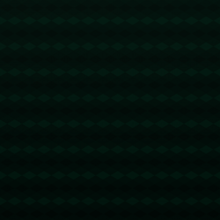
CBA常规赛第十一轮补赛上海对阵新疆赛前分析.
920
2026 / 04 / 21
爱游戏官方网站：[运动一起赢]全国短道速滑冠军赛在内蒙古
呼和浩特圆满落幕.