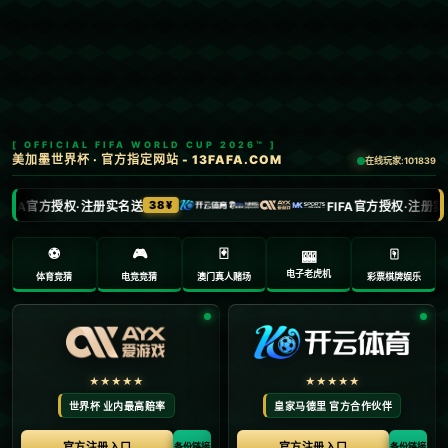
首页
足联
文章正文
西部最新排名：湖人赢灰熊，3-8名最多差
1场，“顺子”局势还是形成了.
Tzpv0IqhdPujG85b
2025-07-08 10:40:39
**西部最新排名：湖人赢灰熊，3-8名最多差1场，“顺
子”局势还是形成了**
在竞争激烈的NBA赛季中，西部排名的动态总是吸引
着众多球迷的关注。尤其是今年，湖人队在战胜灰熊
后，**西部排名发生了戏剧性的变化**。从第三名到第
八名的球队，他们之间的胜场差距竟然缩小到了仅仅
一场。这种“顺子”般的局势不仅激动人心，而且为季后