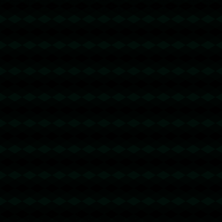
发表评论
发布评论
暂时没有评论，来抢沙发吧~