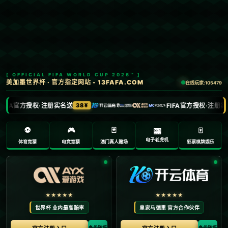
首页
足联
文章正文
马祖拉：塔图姆感觉还行 他会采取一切必
要措施确保康复.
Tzpv0IqhdPujG85b
2025-06-23 02:16:32
**马祖拉：塔图姆感觉还行 他会采取一切必要措施确
保康复**
在NBA的赛场上，球员的健康状况常常成为赛季成败
的关键因素。当队友、教练以及球迷都在关注一名球
员的康复过程时，情况就显得尤为重要。最近，凯尔
特人队的主教练马祖拉在接受采访时谈到了球队核心
之一塔图姆的身体恢复情况。他明确表示：“塔图姆感