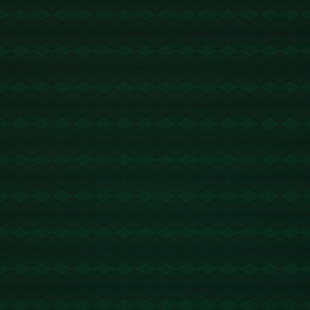
综合的处理方案。这可能涉及到高科技的康复设备、
心理咨询以及营养均衡的全面调整。*现代科技在康复
上的应用*，比如先进的红外线疗法和低频电磁治疗，
能够有效加速损伤的修复过程。同时，心理辅导能够
辅助他渡过情绪上的低潮，实现身体和精神的同步恢
复。
**塔图姆的积极态度也将影响凯尔特人队的整体战斗力
**。每一名球员的康复过程都不仅仅是个人问题，而是
会影响到整个团队的状态。通过塔图姆的恢复进程，
凯尔特人队在战术布局和人员调换上也能做出更为精
准的决策。
综上所述，塔图姆的康复不仅关乎个人，更关乎整个