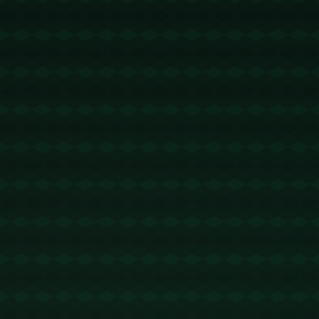
知*心理恢复对体能再造的重要性*。马祖拉提到塔图姆
会采取一切必要措施确保康复，这表明塔图姆不仅关
注于传统的康复疗法，还可能会采用现代科技以及心
理辅导等多种方法。
具体到康复措施，塔图姆很可能在传统疗法和创新科
技之间找到了平衡爱游戏平台。通过**案例分析**我们
可以看到，诸如库里、杜兰特等明星球员也曾面临类
似的情况。库里在伤后积极进行物理疗法和心理调整
结合，以确保竞技状态的全面恢复。而杜兰特则通过
对伤病的深入研究、一对一的专家指导以及心理辅
导，成功复出并重回巅峰。
因此，对于塔图姆而言，他的康复旅程或许也包括了